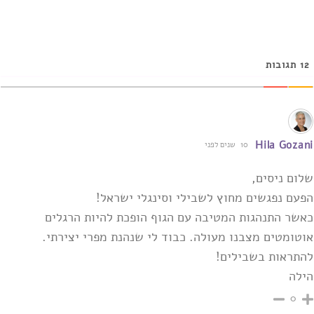
12
תגובות
Hila Gozani
10 שנים לפני
שלום ניסים,
הפעם נפגשים מחוץ לשבילי וסינגלי ישראל!
כאשר התנהגות המטיבה עם הגוף הופכת להיות הרגלים
אוטומטים מצבנו מעולה. כבוד לי שנהנת מפרי יצירתי.
להתראות בשבילים!
הילה
0