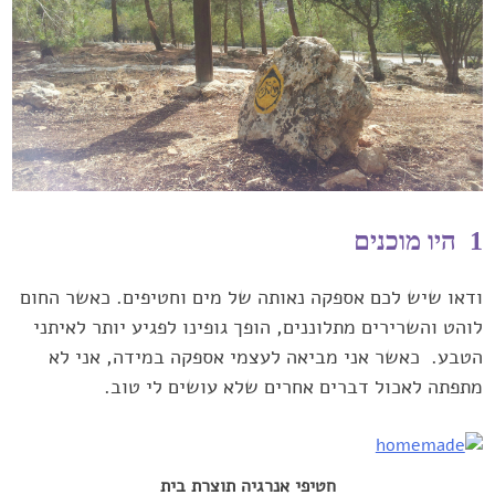
1 היו מוכנים
ודאו שיש לכם אספקה נאותה של מים וחטיפים. כאשר החום
‏לוהט והשרירים מתלוננים, הופך גופינו לפגיע יותר לאיתני
הטבע.‏‎ ‎‏ כאשר ‏אני מביאה לעצמי אספקה במידה, אני לא
מתפתה לאכול דברים אחרים ‏שלא עושים לי טוב. ‏
חטיפי אנרגיה תוצרת בית