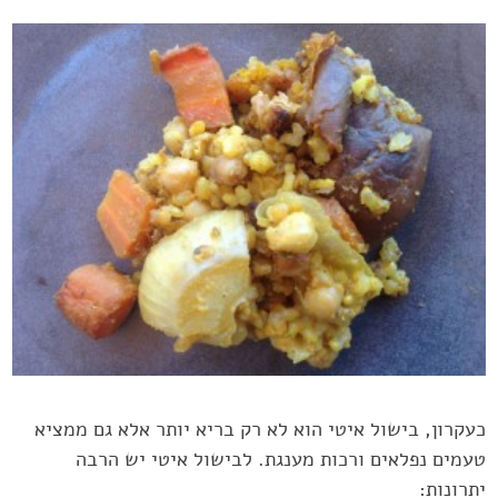
כעקרון, בישול איטי הוא לא רק בריא יותר אלא גם ממציא
טעמים נפלאים ‏ורכות מענגת.‏‎ ‎לבישול איטי יש הרבה
יתרונות:‏