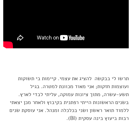
תרשו לי בבקשה להציג את עצמי. קיימות בי תשוקות
ועוצמות חזקות; אני מאוד מכוונת למטרה. בגיל
תשע-עשרה, מתוך ציונות עמוקה, עליתי לבדי לארץ.
בשנים הראשונות הייתי רפתנית בקיבוץ ולאחר מכן יצאתי
ללמוד תואר ראשון ושני בכלכלה ומנהל. אני עוסקת שנים
רבות ביעוץ בינה עסקית (BI).