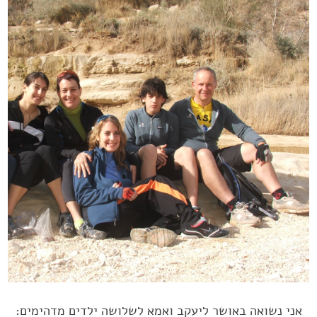
אני נשואה באושר ליעקב ואמא לשלושה ילדים מדהימים: