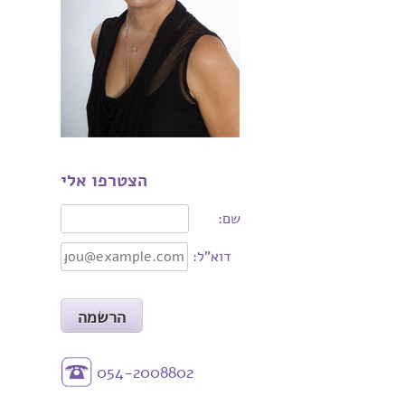
הצטרפו אלי
שם:
דוא"ל:
054-2008802