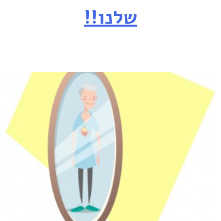
שלנו!!