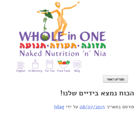
Ski
t
conten
תפריט ראשי
הכוח נמצא בידיים שלנו!
פורסם בתאריך
08/07/2015
על ידי
hilag