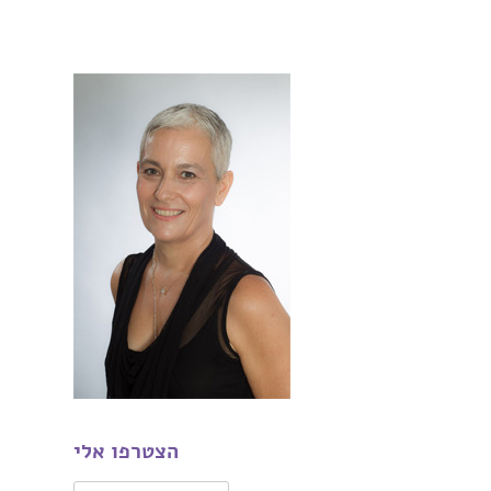
הצטרפו אלי