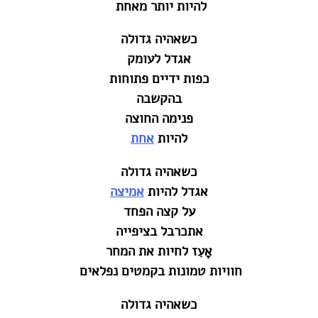
להיות יותר מאחת‎ ‎
כשאהיה גדולה
אגדל לעומק
כפות ידיים פתוחות
בהקשבה
פנימה החוצה
להיות
אחת
כשאהיה גדולה
אגדל להיות
אמיצה
על קצה הפחד
אתכרבל בציפייה
אָעִז לחיות את המחר
חוויות טמונות בקמטים נפלאים‎ ‎
כשאהיה גדולה