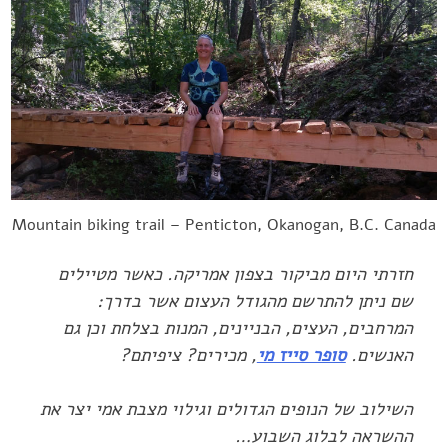
Mountain biking trail – Penticton, Okanogan, B.C. Canada
חזרתי היום מביקור בצפון אמריקה. כאשר מטיילים
שם ניתן להתרשם מהגודל העצום אשר בדרך:
המרחבים, העצים, הבניינים, המנות בצלחת וכן גם
האנשים.
סופר סייז מי
, מכירים? ציפיתם?
השילוב של ‏הנופים הגדולים וגילוי מצבת אמי יצר את
ההשראה לבלוג השבוע…