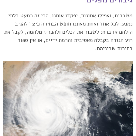
משברים, ואפילו אסונות, יפקדו אותנו, הרי זה כמעט בלתי
נמנע. לכל אחד ואחת מאתנו חופש הבחירה כיצד להגיב –
הילחם או ברח: לשבור את הכלים ולהכריז מלחמה, לקבל את
רוע הגזרה בקבלה פאסיבית והרמת ידיים, או אין ספור
בחירות שביניהם.