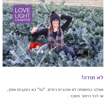
לא תודה!
אצלנו במשפחה לא אוהבים ניסים. "נס" בא בעקבות אסון,
או לכל היותר משבר.