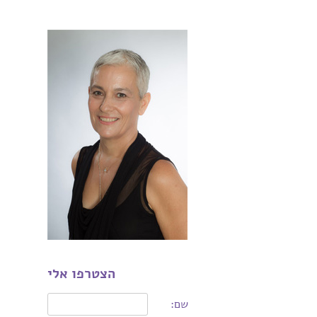
הצטרפו אלי
שם: