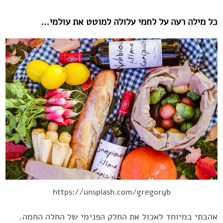
כל מילה רעה על לחמי עלולה למוטט את עולמי…‏
https://unsplash.com/gregoryb
אהבתי במיוחד לאכול את החלק הפנימי של החלה החמה.