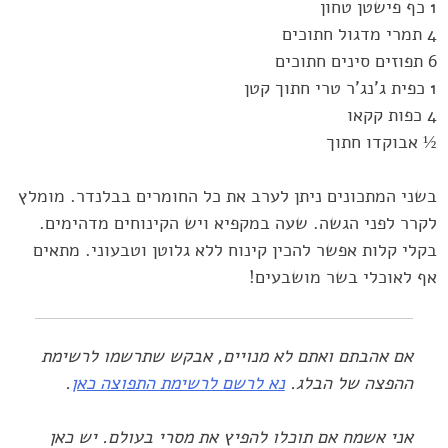
‏½ אבוקדו חתוך
בשני המתכונים ניתן לערב את כל החומרים בבלנדר. מומלץ
לקרר לפני הגשה. שעה במקפיא ויש ‏הקינוחים ‏מדהימים.
בקלי קלות אפשר להכין קינוח ללא גלוטן וטבעוני. מתאים
אף לאוכלי בשר מושבעים!‏
אם אהבתם ואתם לא מנויים, אבקש שתרשמו לרשימת
ההפצה של הבלג.
נא לרשם לרשימת התפוצה כאן
.
אני אשמח אם תוכלו להפיץ את מסרי בעולם. יש כאן