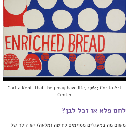
Corita Kent. that they may have life, 1964; Corita Art
Center
לחם פלא או זבל לבן?
משום מה במעגלים מסוימים לחיטה (מלאה) יש הילה של