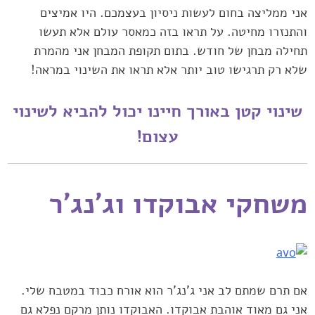
אני ממליצה בחום לעשות ניסיון בעצמכם. היו אמיצים
והתנזרו מחיטה. על תראו בזה כמאסר עולם אלא ‏תעשו
תחילה מבחן של חודש. בתום תקופת המבחן אני מהמרת
שלא רק תרגישו טוב יותר אלא תראו את ‏השינוי במראה!‏
שינוי קטן באורך חיינו יכול להביא לשינוי
עצום!‏
משחקי אבוקדו וג'נג'ר
אם תרם שמתם לב אני ג'נג'ר הוא אורח כבוד במטבח שלי.
אני גם מאוד אוהבת אבוקדו. האבוקדו נותן ‏מרקם נפלא גם