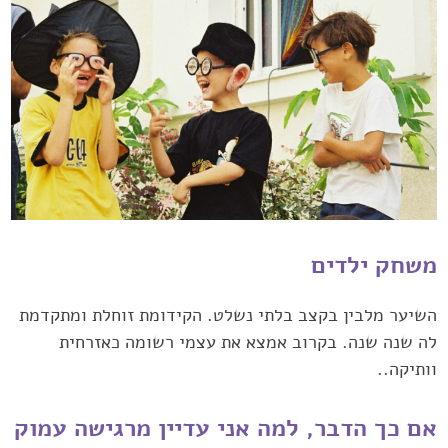
משחק ילדים
השיער מלבין בקצב בלתי נשלט. הקידומת זוחלת ומתקדמת
לה שנה שנה. ‏בקרוב אמצא את עצמי רשומה כאזרחית
וותיקה..
אם כך הדבר, למה אני ‏עדיין מרגישה עמוק