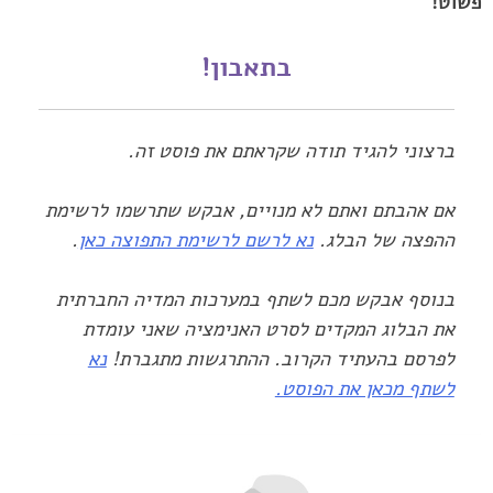
פשוט!‏
בתאבון!‏
ברצוני להגיד תודה שקראתם את פוסט זה.
אם אהבתם ואתם לא מנויים, אבקש שתרשמו לרשימת
ההפצה של הבלג.
נא לרשם לרשימת התפוצה כאן
.
בנוסף אבקש מכם לשתף במערכות המדיה החברתית
את הבלוג המקדים לסרט האנימציה שאני עומדת
לפרסם בהעתיד הקרוב. ההתרגשות מתגברת!
נא
לשתף מכאן את הפוסט.