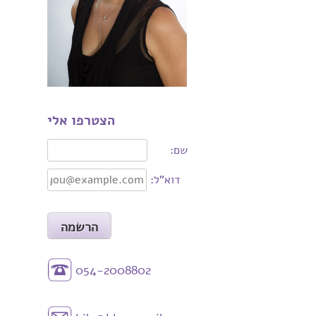
הצטרפו אלי
שם:
דוא"ל:
054-2008802