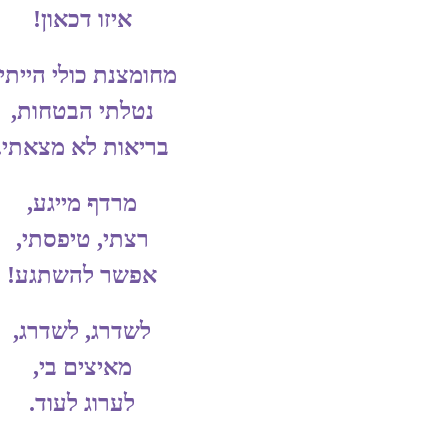
איזו דכאון!
מחומצנת כולי הייתי, 
נטלתי הבטחות,
בריאות לא מצאתי.
מרדף מייגע,
רצתי, טיפסתי,
אפשר להשתגע!
לשדרג, לשדרג,
מאיצים בי,
לערוג לעוד.