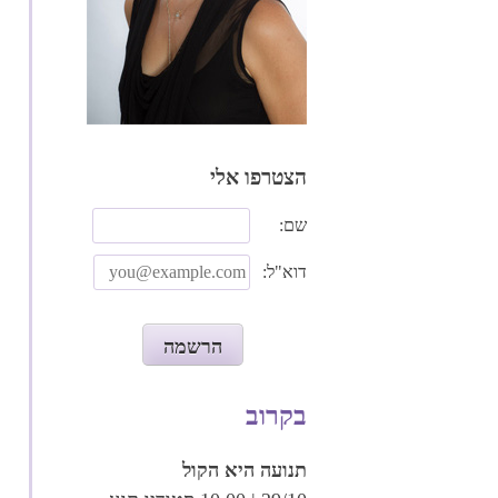
הצטרפו אלי
שם:
דוא"ל:
בקרוב
תנועה היא הקול