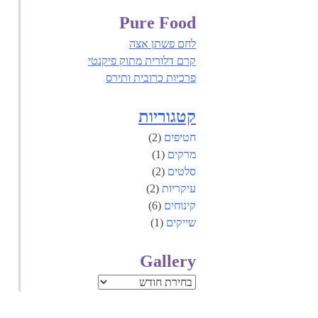
Pure Food
לחם פשתן אצה
קרם דלורית מתוק פיקנטי
פרכיות כרובית ותירס
קטגוריות
חטיפים
(2)
מרקים
(1)
סלטים
(2)
עיקריות
(2)
קינוחים
(6)
שייקים
(1)
Gallery
Gallery