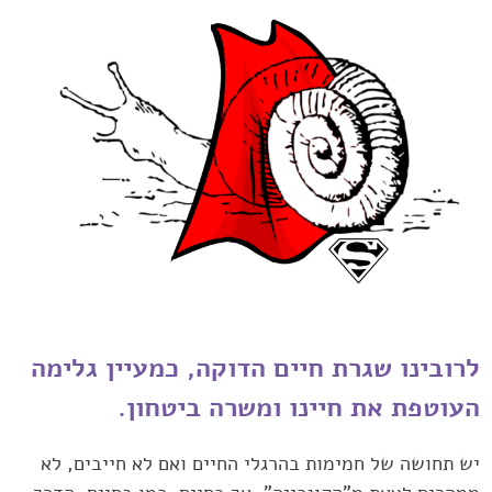
לרובינו שגרת חיים הדוקה, כמעיין גלימה
העוטפת את חיינו ומשרה ביטחון.
יש ‏תחושה של חמימות בהרגלי החיים ואם לא חייבים, לא