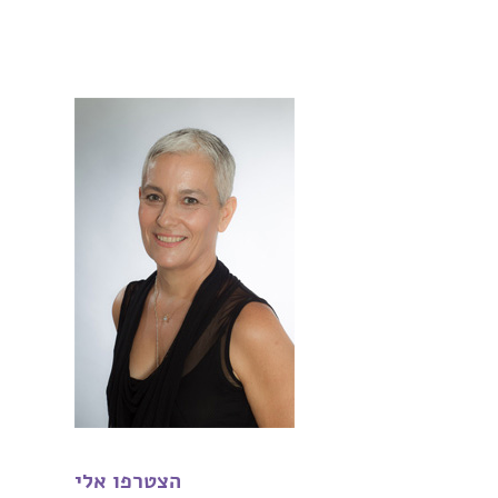
הצטרפו אלי