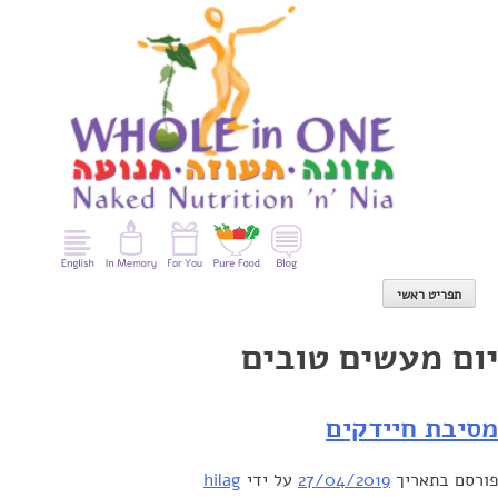
Ski
t
conten
תפריט ראשי
יום מעשים טובים
מסיבת חיידקים
פורסם בתאריך
27/04/2019
על ידי
hilag